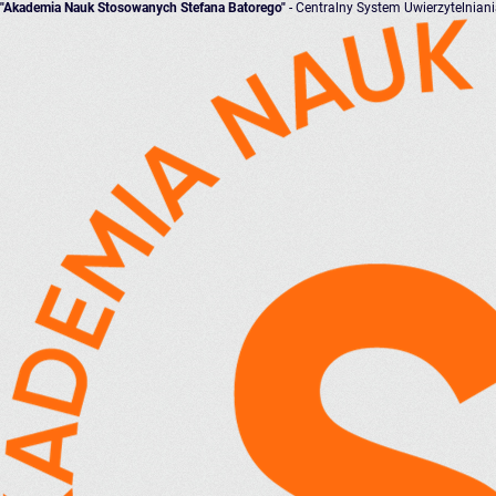
"Akademia Nauk Stosowanych Stefana Batorego"
- Centralny System Uwierzytelnian