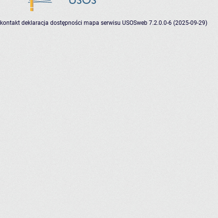
kontakt
deklaracja dostępności
mapa serwisu
USOSweb 7.2.0.0-6 (2025-09-29)