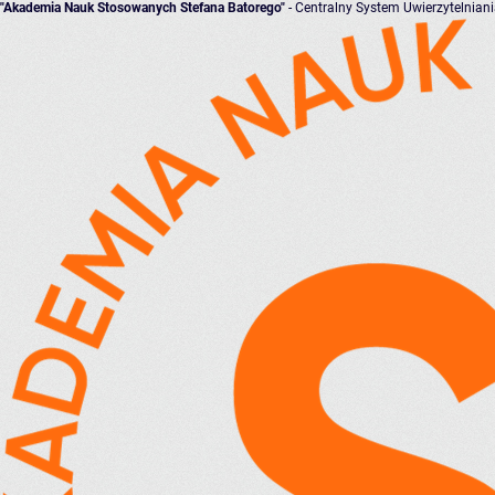
"Akademia Nauk Stosowanych Stefana Batorego"
- Centralny System Uwierzytelnian