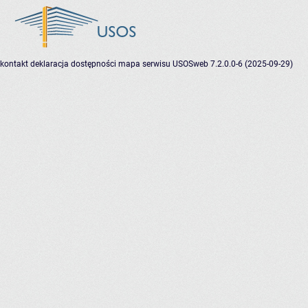
kontakt
deklaracja dostępności
mapa serwisu
USOSweb 7.2.0.0-6 (2025-09-29)