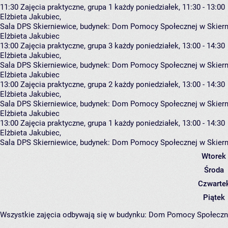
11:30
Zajęcia praktyczne, grupa 1
każdy poniedziałek, 11:30 - 13:00
Elżbieta Jakubiec
,
Sala DPS Skierniewice,
budynek:
Dom Pomocy Społecznej w Skierni
Elżbieta Jakubiec
13:00
Zajęcia praktyczne, grupa 3
każdy poniedziałek, 13:00 - 14:30
Elżbieta Jakubiec
,
Sala DPS Skierniewice,
budynek:
Dom Pomocy Społecznej w Skierni
Elżbieta Jakubiec
13:00
Zajęcia praktyczne, grupa 2
każdy poniedziałek, 13:00 - 14:30
Elżbieta Jakubiec
,
Sala DPS Skierniewice,
budynek:
Dom Pomocy Społecznej w Skierni
Elżbieta Jakubiec
13:00
Zajęcia praktyczne, grupa 1
każdy poniedziałek, 13:00 - 14:30
Elżbieta Jakubiec
,
Sala DPS Skierniewice,
budynek:
Dom Pomocy Społecznej w Skierni
Wtorek
Środa
Czwarte
Piątek
Wszystkie zajęcia odbywają się w budynku:
Dom Pomocy Społeczne