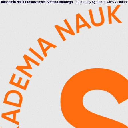
"Akademia Nauk Stosowanych Stefana Batorego"
- Centralny System Uwierzytelnian