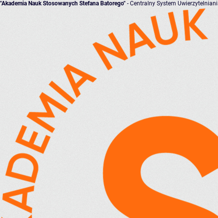
"Akademia Nauk Stosowanych Stefana Batorego"
- Centralny System Uwierzytelnian