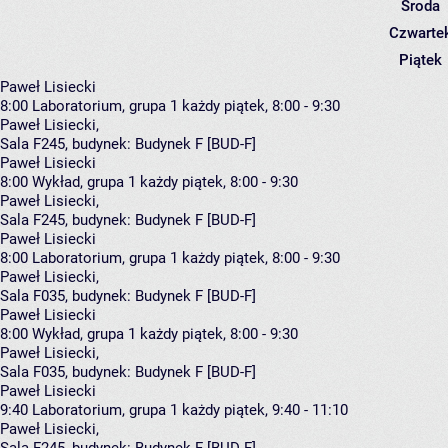
Środa
Czwarte
Piątek
Paweł Lisiecki
8:00
Laboratorium, grupa 1
każdy piątek, 8:00 - 9:30
Paweł Lisiecki
,
Sala F245,
budynek:
Budynek F [BUD-F]
Paweł Lisiecki
8:00
Wykład, grupa 1
każdy piątek, 8:00 - 9:30
Paweł Lisiecki
,
Sala F245,
budynek:
Budynek F [BUD-F]
Paweł Lisiecki
8:00
Laboratorium, grupa 1
każdy piątek, 8:00 - 9:30
Paweł Lisiecki
,
Sala F035,
budynek:
Budynek F [BUD-F]
Paweł Lisiecki
8:00
Wykład, grupa 1
każdy piątek, 8:00 - 9:30
Paweł Lisiecki
,
Sala F035,
budynek:
Budynek F [BUD-F]
Paweł Lisiecki
9:40
Laboratorium, grupa 1
każdy piątek, 9:40 - 11:10
Paweł Lisiecki
,