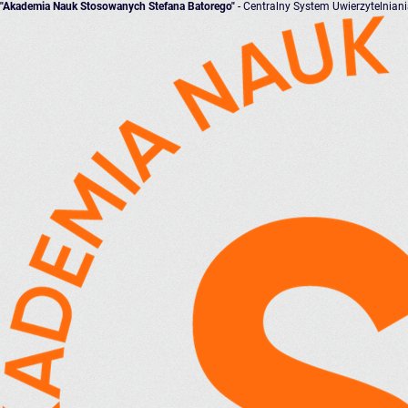
"Akademia Nauk Stosowanych Stefana Batorego"
- Centralny System Uwierzytelnian