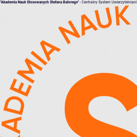
"Akademia Nauk Stosowanych Stefana Batorego"
- Centralny System Uwierzytelnian