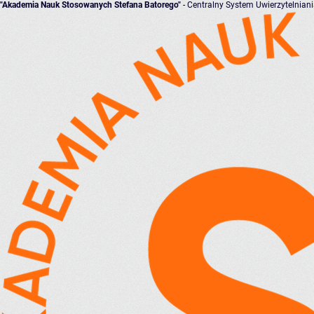
"Akademia Nauk Stosowanych Stefana Batorego"
- Centralny System Uwierzytelnian