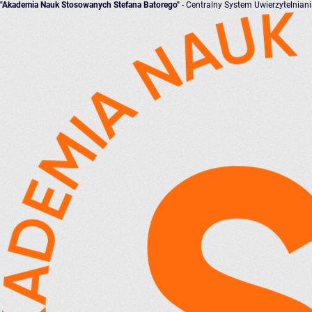
"Akademia Nauk Stosowanych Stefana Batorego"
- Centralny System Uwierzytelnian