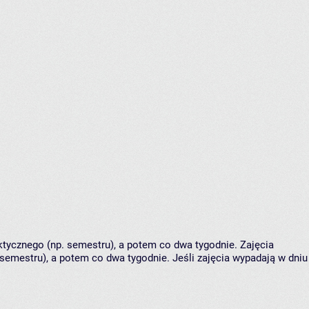
tycznego (np. semestru), a potem co dwa tygodnie. Zajęcia
semestru), a potem co dwa tygodnie. Jeśli zajęcia wypadają w dniu