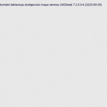
kontakt
deklaracja dostępności
mapa serwisu
USOSweb 7.2.0.0-6 (2025-09-29)