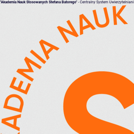
"Akademia Nauk Stosowanych Stefana Batorego"
- Centralny System Uwierzytelnian