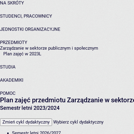
NA SKRÓTY
STUDENCI, PRACOWNICY
JEDNOSTKI ORGANIZACYJNE
PRZEDMIOTY
Zarządzanie w sektorze publicznym i społecznym
Plan zajęć w 2023L
STUDIA
AKADEMIKI
POMOC
Plan zajęć przedmiotu Zarządzanie w sektor
Semestr letni 2023/2024
Zmień cykl dydaktyczny
Wybierz cykl dydaktyczny
Semestr letni 2026/2027