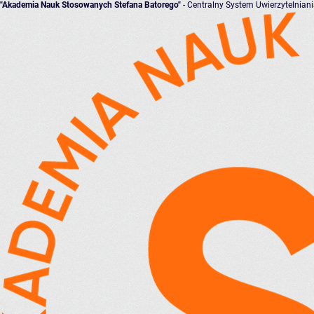
"Akademia Nauk Stosowanych Stefana Batorego"
- Centralny System Uwierzytelnian