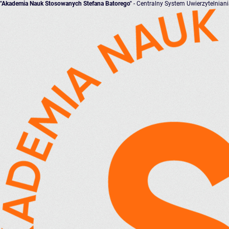
"Akademia Nauk Stosowanych Stefana Batorego"
- Centralny System Uwierzytelnian