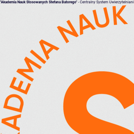
"Akademia Nauk Stosowanych Stefana Batorego"
- Centralny System Uwierzytelnian