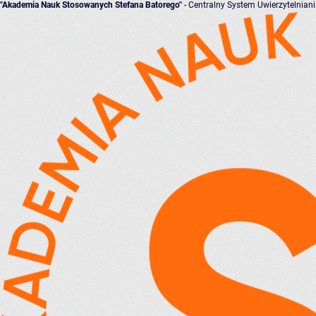
"Akademia Nauk Stosowanych Stefana Batorego"
- Centralny System Uwierzytelnian