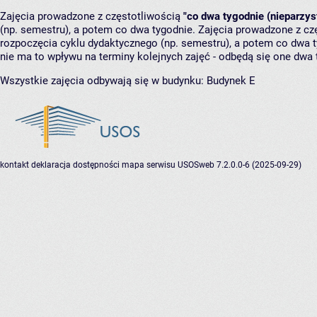
Zajęcia prowadzone z częstotliwością
"co dwa tygodnie (nieparzys
(np. semestru), a potem co dwa tygodnie. Zajęcia prowadzone z cz
rozpoczęcia cyklu dydaktycznego (np. semestru), a potem co dwa ty
nie ma to wpływu na terminy kolejnych zajęć - odbędą się one dwa 
Wszystkie zajęcia odbywają się w budynku:
Budynek E
kontakt
deklaracja dostępności
mapa serwisu
USOSweb 7.2.0.0-6 (2025-09-29)