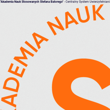
"Akademia Nauk Stosowanych Stefana Batorego"
- Centralny System Uwierzytelnian