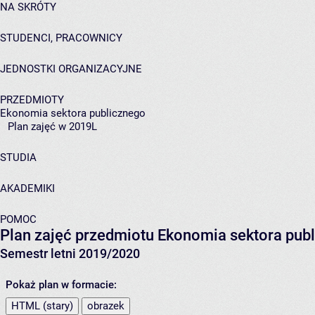
NA SKRÓTY
STUDENCI, PRACOWNICY
JEDNOSTKI ORGANIZACYJNE
PRZEDMIOTY
Ekonomia sektora publicznego
Plan zajęć w 2019L
STUDIA
AKADEMIKI
POMOC
Plan zajęć przedmiotu Ekonomia sektora pu
Semestr letni 2019/2020
Pokaż plan w formacie:
HTML (stary)
obrazek