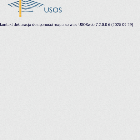
kontakt
deklaracja dostępności
mapa serwisu
USOSweb 7.2.0.0-6 (2025-09-29)