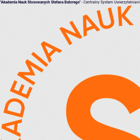
"Akademia Nauk Stosowanych Stefana Batorego"
- Centralny System Uwierzytelnian