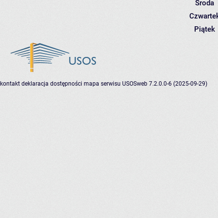
Środa
Czwarte
Piątek
kontakt
deklaracja dostępności
mapa serwisu
USOSweb 7.2.0.0-6 (2025-09-29)