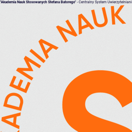
"Akademia Nauk Stosowanych Stefana Batorego"
- Centralny System Uwierzytelnian