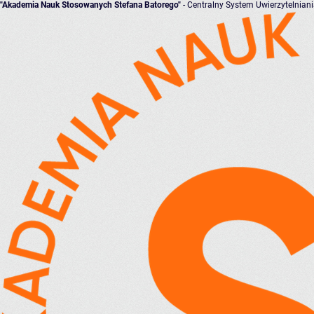
"Akademia Nauk Stosowanych Stefana Batorego"
- Centralny System Uwierzytelnian