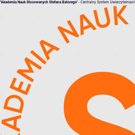
"Akademia Nauk Stosowanych Stefana Batorego"
- Centralny System Uwierzytelnian