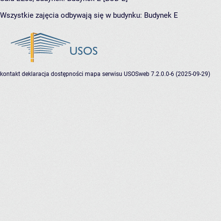
Wszystkie zajęcia odbywają się w budynku:
Budynek E
kontakt
deklaracja dostępności
mapa serwisu
USOSweb 7.2.0.0-6 (2025-09-29)