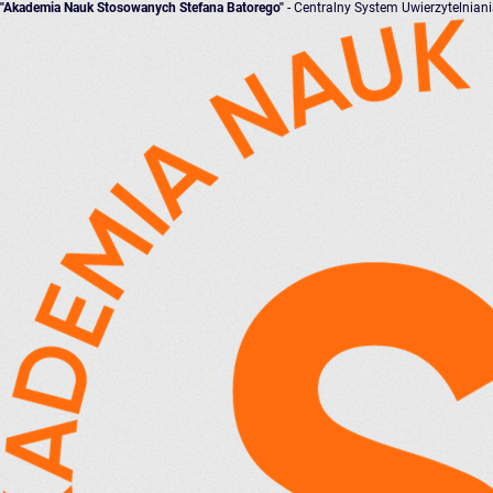
"Akademia Nauk Stosowanych Stefana Batorego"
- Centralny System Uwierzytelnian