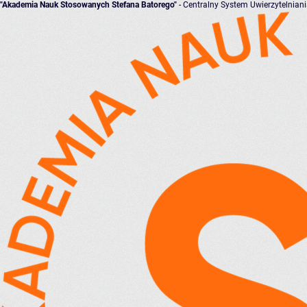
"Akademia Nauk Stosowanych Stefana Batorego"
- Centralny System Uwierzytelnian