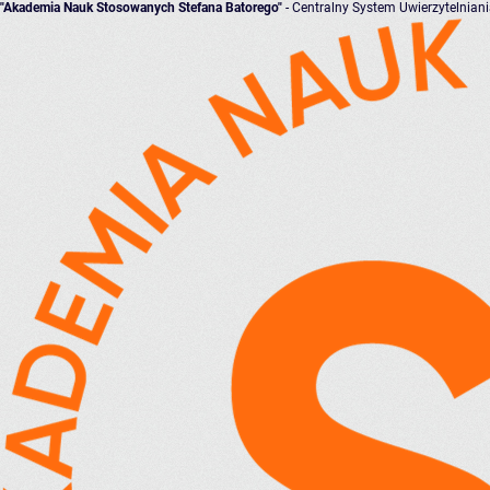
"Akademia Nauk Stosowanych Stefana Batorego"
- Centralny System Uwierzytelnian