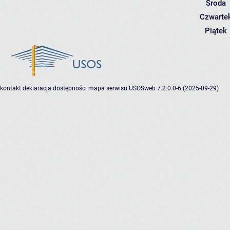
Środa
Czwarte
Piątek
kontakt
deklaracja dostępności
mapa serwisu
USOSweb 7.2.0.0-6 (2025-09-29)