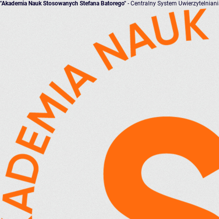
"Akademia Nauk Stosowanych Stefana Batorego"
- Centralny System Uwierzytelnian