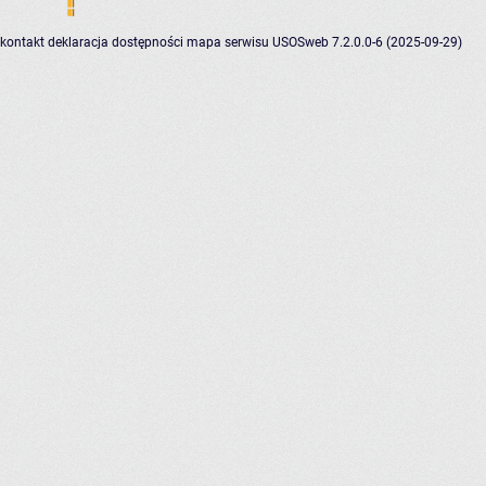
kontakt
deklaracja dostępności
mapa serwisu
USOSweb 7.2.0.0-6 (2025-09-29)