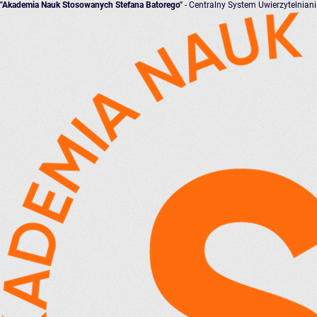
"Akademia Nauk Stosowanych Stefana Batorego"
- Centralny System Uwierzytelnian