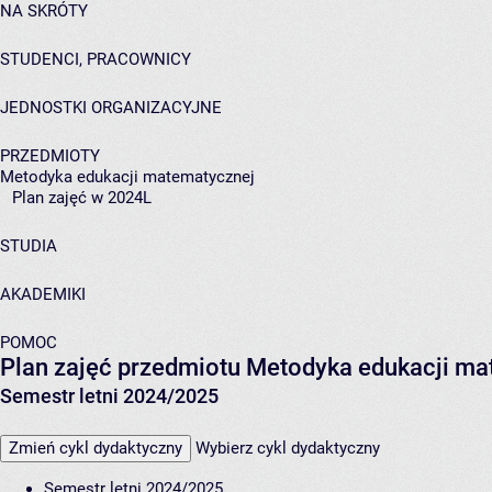
NA SKRÓTY
STUDENCI, PRACOWNICY
JEDNOSTKI ORGANIZACYJNE
PRZEDMIOTY
Metodyka edukacji matematycznej
Plan zajęć w 2024L
STUDIA
AKADEMIKI
POMOC
Plan zajęć przedmiotu Metodyka edukacji m
Semestr letni 2024/2025
Zmień cykl dydaktyczny
Wybierz cykl dydaktyczny
Semestr letni 2024/2025