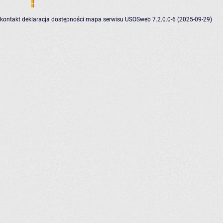
kontakt
deklaracja dostępności
mapa serwisu
USOSweb 7.2.0.0-6 (2025-09-29)