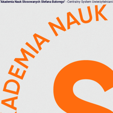
"Akademia Nauk Stosowanych Stefana Batorego"
- Centralny System Uwierzytelnian