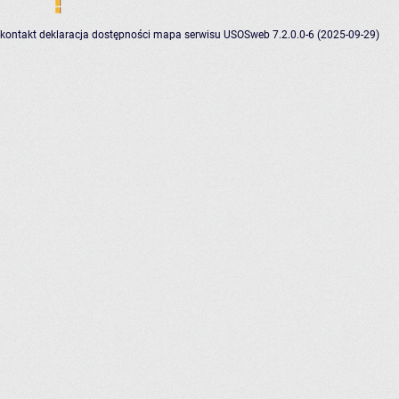
kontakt
deklaracja dostępności
mapa serwisu
USOSweb 7.2.0.0-6 (2025-09-29)