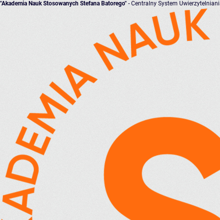
"Akademia Nauk Stosowanych Stefana Batorego"
- Centralny System Uwierzytelnian