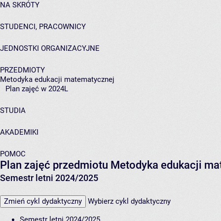
NA SKRÓTY
STUDENCI, PRACOWNICY
JEDNOSTKI ORGANIZACYJNE
PRZEDMIOTY
Metodyka edukacji matematycznej
Plan zajęć w 2024L
STUDIA
AKADEMIKI
POMOC
Plan zajęć przedmiotu Metodyka edukacji m
Semestr letni 2024/2025
Zmień cykl dydaktyczny
Wybierz cykl dydaktyczny
Semestr letni 2024/2025