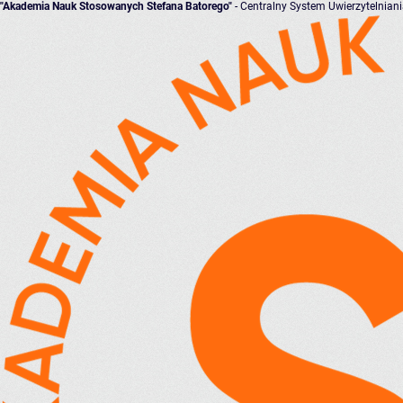
"Akademia Nauk Stosowanych Stefana Batorego"
- Centralny System Uwierzytelnian