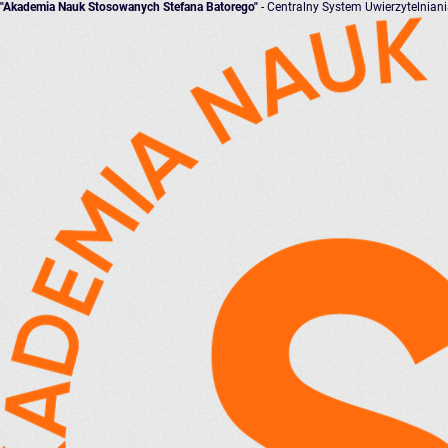
"Akademia Nauk Stosowanych Stefana Batorego"
- Centralny System Uwierzytelnian