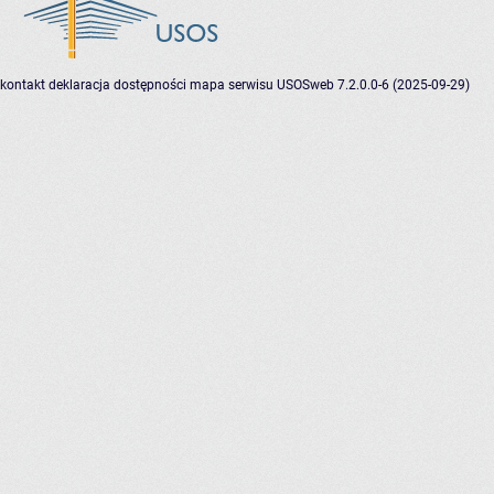
kontakt
deklaracja dostępności
mapa serwisu
USOSweb 7.2.0.0-6 (2025-09-29)