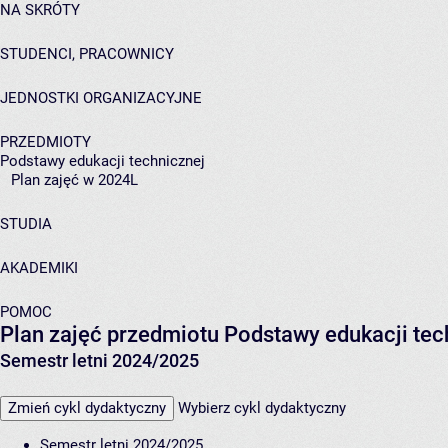
NA SKRÓTY
STUDENCI, PRACOWNICY
JEDNOSTKI ORGANIZACYJNE
PRZEDMIOTY
Podstawy edukacji technicznej
Plan zajęć w 2024L
STUDIA
AKADEMIKI
POMOC
Plan zajęć przedmiotu Podstawy edukacji te
Semestr letni 2024/2025
Zmień cykl dydaktyczny
Wybierz cykl dydaktyczny
Semestr letni 2024/2025