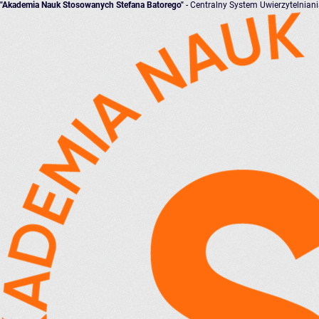
"Akademia Nauk Stosowanych Stefana Batorego"
- Centralny System Uwierzytelnian