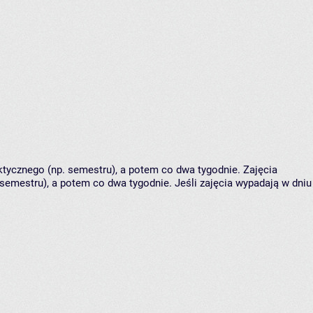
tycznego (np. semestru), a potem co dwa tygodnie. Zajęcia
semestru), a potem co dwa tygodnie. Jeśli zajęcia wypadają w dniu