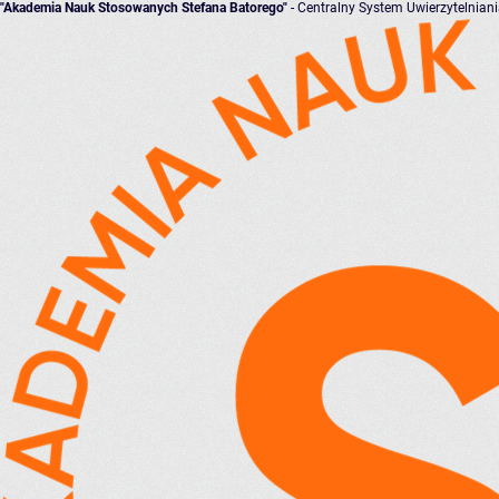
"Akademia Nauk Stosowanych Stefana Batorego"
- Centralny System Uwierzytelnian