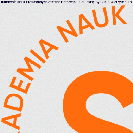
"Akademia Nauk Stosowanych Stefana Batorego"
- Centralny System Uwierzytelnian