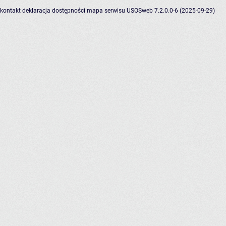
kontakt
deklaracja dostępności
mapa serwisu
USOSweb 7.2.0.0-6 (2025-09-29)