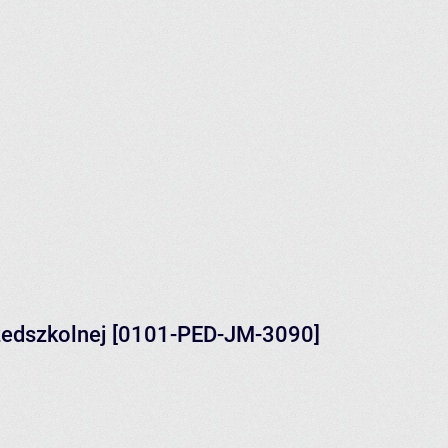
rzedszkolnej [0101-PED-JM-3090]