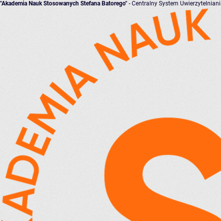
"Akademia Nauk Stosowanych Stefana Batorego"
- Centralny System Uwierzytelnian