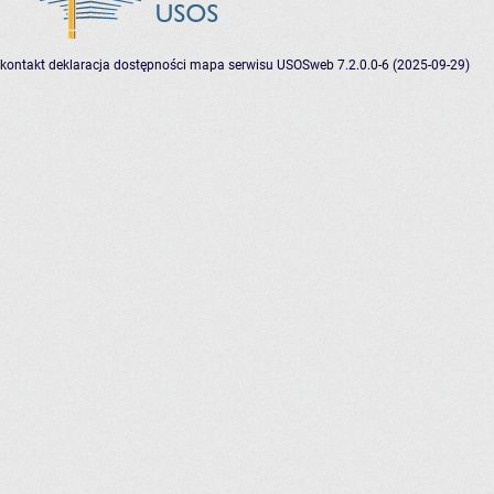
kontakt
deklaracja dostępności
mapa serwisu
USOSweb 7.2.0.0-6 (2025-09-29)