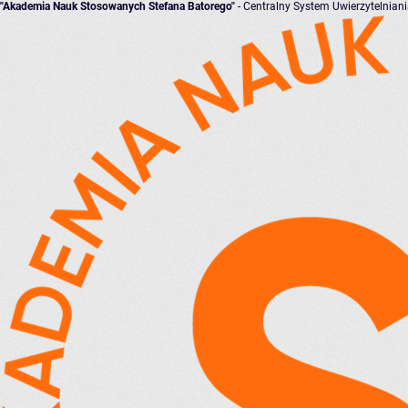
"Akademia Nauk Stosowanych Stefana Batorego"
- Centralny System Uwierzytelnian