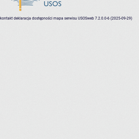
kontakt
deklaracja dostępności
mapa serwisu
USOSweb 7.2.0.0-6 (2025-09-29)