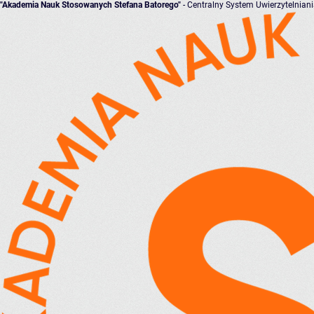
"Akademia Nauk Stosowanych Stefana Batorego"
- Centralny System Uwierzytelnian