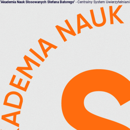
"Akademia Nauk Stosowanych Stefana Batorego"
- Centralny System Uwierzytelnian