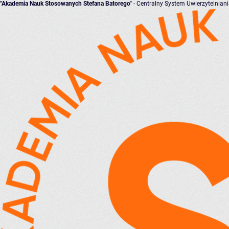
"Akademia Nauk Stosowanych Stefana Batorego"
- Centralny System Uwierzytelnian