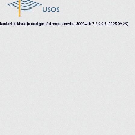
kontakt
deklaracja dostępności
mapa serwisu
USOSweb 7.2.0.0-6 (2025-09-29)