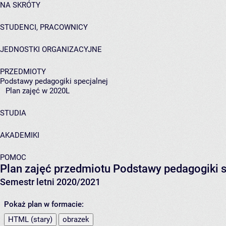
NA SKRÓTY
STUDENCI, PRACOWNICY
JEDNOSTKI ORGANIZACYJNE
PRZEDMIOTY
Podstawy pedagogiki specjalnej
Plan zajęć w 2020L
STUDIA
AKADEMIKI
POMOC
Plan zajęć przedmiotu Podstawy pedagogiki 
Semestr letni 2020/2021
Pokaż plan w formacie:
HTML (stary)
obrazek