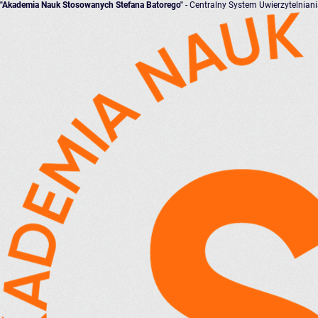
"Akademia Nauk Stosowanych Stefana Batorego"
- Centralny System Uwierzytelnian