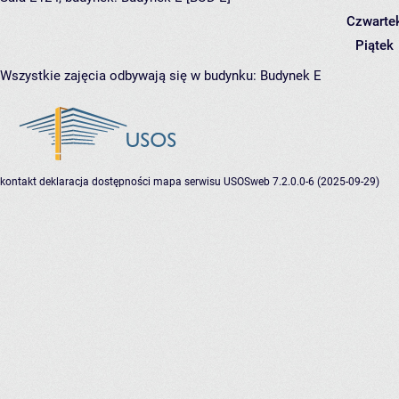
Czwarte
Piątek
Wszystkie zajęcia odbywają się w budynku:
Budynek E
kontakt
deklaracja dostępności
mapa serwisu
USOSweb 7.2.0.0-6 (2025-09-29)