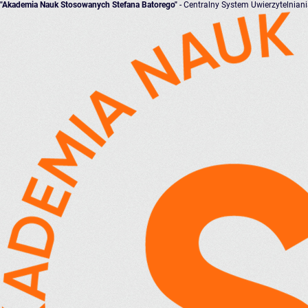
"Akademia Nauk Stosowanych Stefana Batorego"
- Centralny System Uwierzytelnian