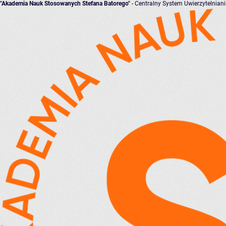
"Akademia Nauk Stosowanych Stefana Batorego"
- Centralny System Uwierzytelnian