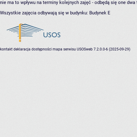
nie ma to wpływu na terminy kolejnych zajęć - odbędą się one dwa 
Wszystkie zajęcia odbywają się w budynku:
Budynek E
kontakt
deklaracja dostępności
mapa serwisu
USOSweb 7.2.0.0-6 (2025-09-29)