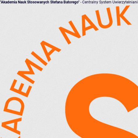
"Akademia Nauk Stosowanych Stefana Batorego"
- Centralny System Uwierzytelnian