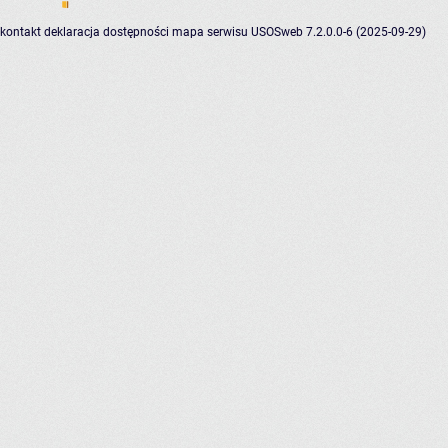
kontakt
deklaracja dostępności
mapa serwisu
USOSweb 7.2.0.0-6 (2025-09-29)