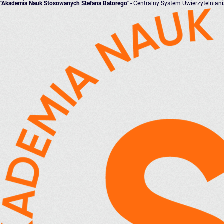
"Akademia Nauk Stosowanych Stefana Batorego"
- Centralny System Uwierzytelnian