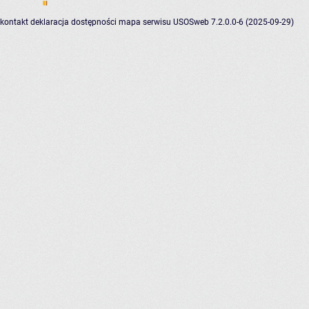
kontakt
deklaracja dostępności
mapa serwisu
USOSweb 7.2.0.0-6 (2025-09-29)