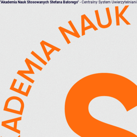
"Akademia Nauk Stosowanych Stefana Batorego"
- Centralny System Uwierzytelnian