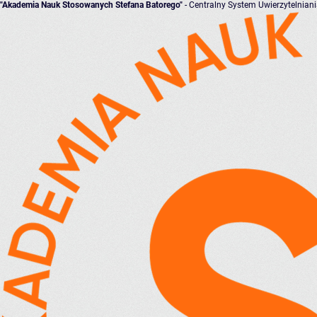
"Akademia Nauk Stosowanych Stefana Batorego"
- Centralny System Uwierzytelnian