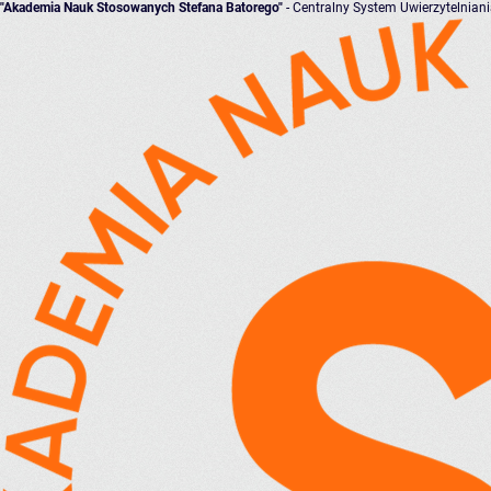
"Akademia Nauk Stosowanych Stefana Batorego"
- Centralny System Uwierzytelnian