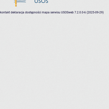
kontakt
deklaracja dostępności
mapa serwisu
USOSweb 7.2.0.0-6 (2025-09-29)