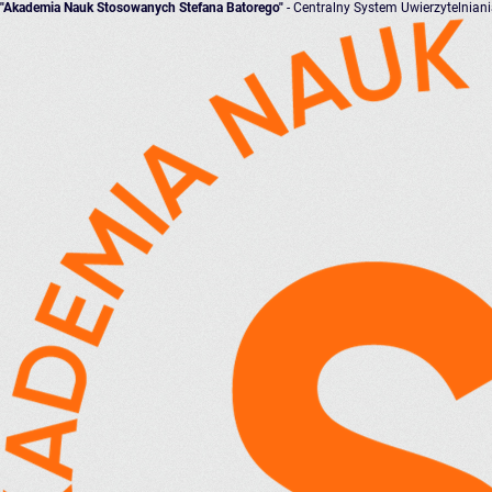
"Akademia Nauk Stosowanych Stefana Batorego"
- Centralny System Uwierzytelnian