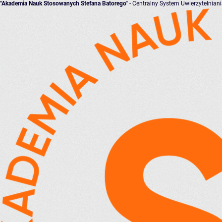
"Akademia Nauk Stosowanych Stefana Batorego"
- Centralny System Uwierzytelnian