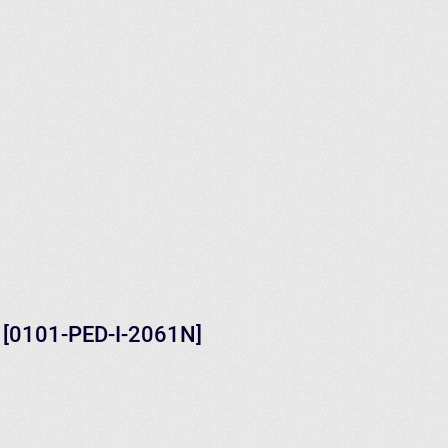
 [0101-PED-I-2061N]