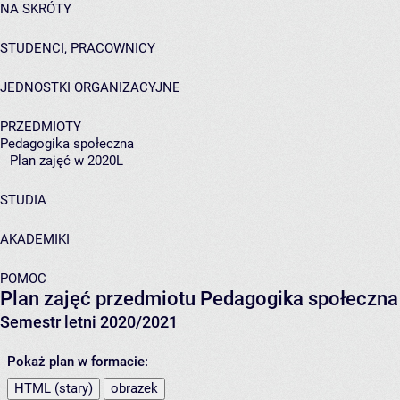
NA SKRÓTY
STUDENCI, PRACOWNICY
JEDNOSTKI ORGANIZACYJNE
PRZEDMIOTY
Pedagogika społeczna
Plan zajęć w 2020L
STUDIA
AKADEMIKI
POMOC
Plan zajęć przedmiotu Pedagogika społeczna
Semestr letni 2020/2021
Pokaż plan w formacie:
HTML (stary)
obrazek