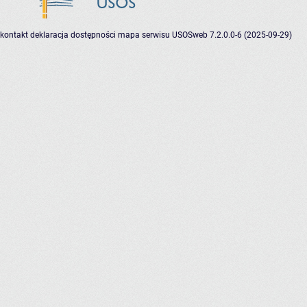
kontakt
deklaracja dostępności
mapa serwisu
USOSweb 7.2.0.0-6 (2025-09-29)