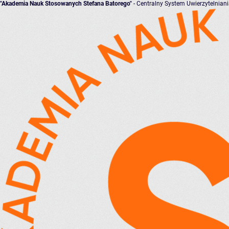
"Akademia Nauk Stosowanych Stefana Batorego"
- Centralny System Uwierzytelnian